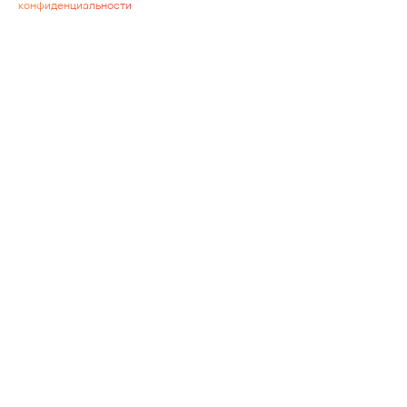
конфиденциальности