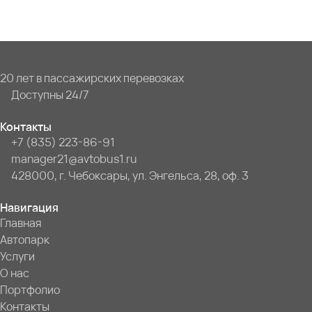
20 лет в пассажирских перевозках
Доступны 24/7
Контакты
+7 (835) 223-86-91
manager21@avtobus1.ru
428000, г. Чебоксары, ул. Энгельса, 28, оф. 3
Навигация
Главная
Автопарк
Услуги
О нас
Портфолио
Контакты