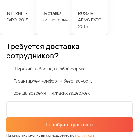
INTERNET-
Выставка
RUSSIA
EXPO-2015
«Иннопром»
ARMS EXPO
2013
Требуется доставка
сотрудников?
Широкий выбор под любой формат
Гарантируем комфорт и безопасность
Всегда вовремя — никаких задержек
Подобрать транспорт
Нажимая на кнопку вы соглашаетесь с
политикой