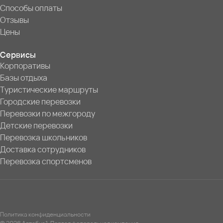
Способы оплаты
Отзывы
Цены
Сервисы
Корпоративы
Базы отдыха
Туристические маршруты
Городские перевозки
Перевозки по межгороду
Детские перевозки
Перевозка школьников
Доставка сотрудников
Перевозка спортсменов
Политика конфиденциальности