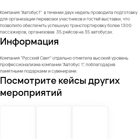
Компания “Автобус1" в течении двух недель проводила подготовку
для организации перевозки участников и гостей выставки, что
позволило обеспечить успешную транспортировку более 1300
пассажиров, организовав 35 рейсов на 35 автобусах.
Информация
Компания “Русский Свет” отдельно отметила высокий уровень
профессионализма компании “Автобус 1”, поблагодарив
памятными подарками и сувенирами.
Посмотрите кейсы других
мероприятий