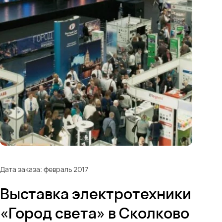
Дата заказа: февраль 2017
Выставка электротехники
«Город света» в Сколково